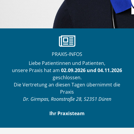
PRAXIS-INFOS
Liebe Patientinnen und Patienten,
unsere Praxis hat am
02.09.2026 und 04.11.2026
geschlossen.
Die Vertretung an diesen Tagen übernimmt die
Praxis
Dr. Girmpas, Roonstraße 28, 52351 Düren
Ihr Praxisteam