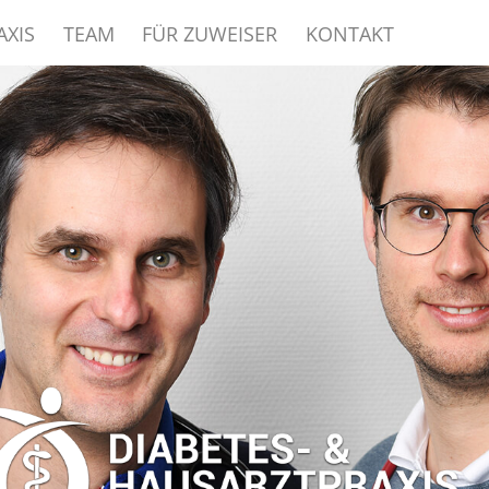
AXIS
TEAM
FÜR ZUWEISER
KONTAKT