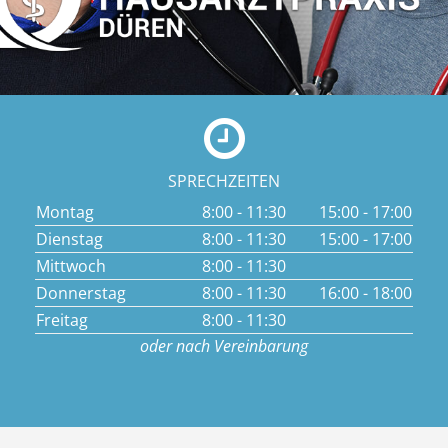
SPRECHZEITEN
Montag
8:00 - 11:30
15:00 - 17:00
Dienstag
8:00 - 11:30
15:00 - 17:00
Mittwoch
8:00 - 11:30
Donnerstag
8:00 - 11:30
16:00 - 18:00
Freitag
8:00 - 11:30
oder nach Vereinbarung