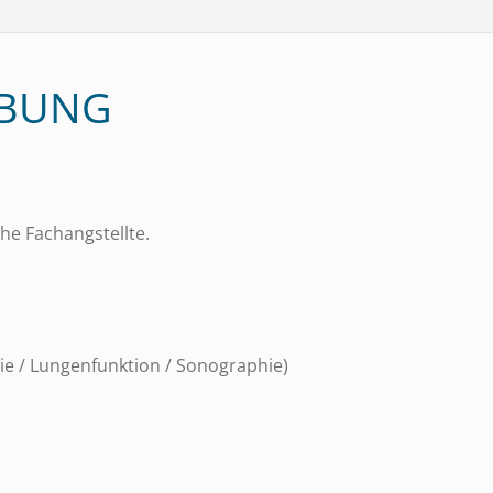
IBUNG
he Fachangstellte.
ie / Lungenfunktion / Sonographie)