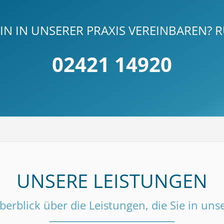
N IN UNSERER PRAXIS VEREINBAREN? R
02421 14920
UNSERE LEISTUNGEN
berblick über die Leistungen, die Sie in un