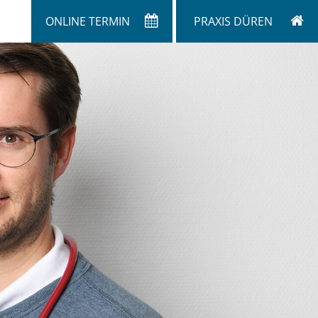
ONLINE TERMIN
PRAXIS DÜREN