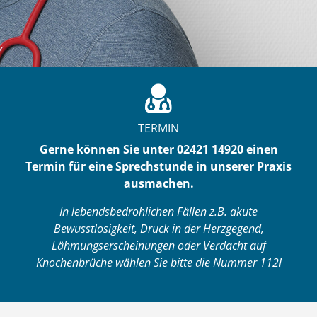
TERMIN
Gerne können Sie unter 02421 14920 einen
Termin für eine Sprechstunde in unserer Praxis
ausmachen.
In lebendsbedrohlichen Fällen z.B. akute
Bewusstlosigkeit, Druck in der Herzgegend,
Lähmungserscheinungen oder Verdacht auf
Knochenbrüche wählen Sie bitte die Nummer 112!