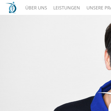
ÜBER UNS
LEISTUNGEN
UNSERE PR