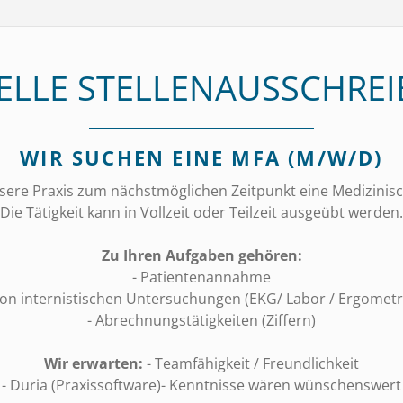
ELLE STELLENAUSSCHRE
WIR SUCHEN EINE MFA (M/W/D)
sere Praxis zum nächstmöglichen Zeitpunkt eine Medizinisc
Die Tätigkeit kann in Vollzeit oder Teilzeit ausgeübt werden.
Zu Ihren Aufgaben gehören:
- Patientenannahme
von internistischen Untersuchungen (EKG/ Labor / Ergometr
- Abrechnungstätigkeiten (Ziffern)
Wir erwarten:
- Teamfähigkeit / Freundlichkeit
- Duria (Praxissoftware)- Kenntnisse wären wünschenswert