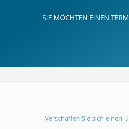
SIE MÖCHTEN EINEN TERMI
Verschaffen Sie sich einen Ü