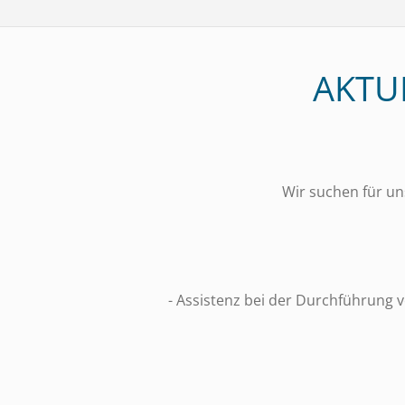
AKTU
Wir suchen für un
- Assistenz bei der Durchführung 